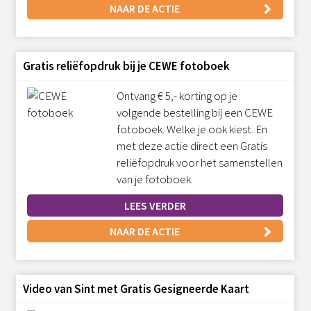
NAAR DE ACTIE
Gratis reliëfopdruk bij je CEWE fotoboek
Ontvang € 5,- korting op je
volgende bestelling bij een CEWE
fotoboek. Welke je ook kiest. En
met deze actie direct een Gratis
reliëfopdruk voor het samenstellen
van je fotoboek.
LEES VERDER
NAAR DE ACTIE
Video van Sint met Gratis Gesigneerde Kaart