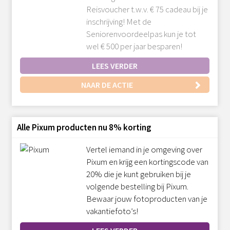
Reisvoucher t.w.v. € 75 cadeau bij je
inschrijving! Met de
Seniorenvoordeelpas kun je tot
wel € 500 per jaar besparen!
LEES VERDER
NAAR DE ACTIE
Alle Pixum producten nu 8% korting
Vertel iemand in je omgeving over
Pixum en krijg een kortingscode van
20% die je kunt gebruiken bij je
volgende bestelling bij Pixum.
Bewaar jouw fotoproducten van je
vakantiefoto’s!