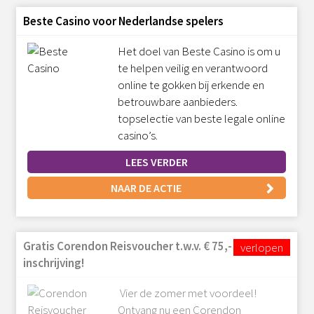
Beste Casino voor Nederlandse spelers
Het doel van Beste Casino is om u
te helpen veilig en verantwoord
online te gokken bij erkende en
betrouwbare aanbieders.
topselectie van beste legale online
casino’s.
LEES VERDER
NAAR DE ACTIE
Gratis Corendon Reisvoucher t.w.v. € 75,- bij
inschrijving!
Vier de zomer met voordeel!
Ontvang nu een Corendon