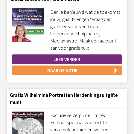
Ben je benieuwd wat de toekomst
jouw, gaat brengen? Vraag dan
gratis en vrijblijvend een
helderziende hulp aan bij
Mediumastro. Maak een account
aan voor gratis hulp!
LEES VERDER
NAAR DE ACTIE
Gratis Wilhelmina Portretten Herdenkingsuitgifte
munt
Exclusieve Vergulde Limited
Edition. Speciaal voor echte
verzamelaars bieden we een