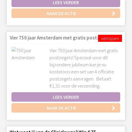
LEES VERDER
NAAR DE ACTIE
Vier 750 jaar Amsterdam met gratis postzegels!
Vier 750 jaar Amsterdam met gratis
postzegels! Speciaal voor dit
bijzondere jubileum kun je nu
kosteloos een set van 4 officiële
postzegels aanvragen. Betaalt
€1,31 voor de verzending.
LEES VERDER
NAAR DE ACTIE