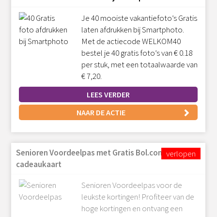
Je 40 mooiste vakantiefoto’s Gratis
laten afdrukken bij Smartphoto.
Met de actiecode WELKOM40
bestel je 40 gratis foto’s van € 0.18
per stuk, met een totaalwaarde van
€ 7,20.
LEES VERDER
NAAR DE ACTIE
Senioren Voordeelpas met Gratis Bol.com
cadeaukaart
Senioren Voordeelpas voor de
leukste kortingen! Profiteer van de
hoge kortingen en ontvang een