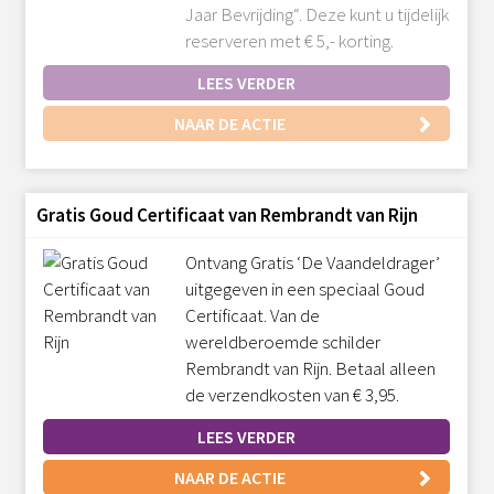
Jaar Bevrijding“. Deze kunt u tijdelijk
reserveren met € 5,- korting.
LEES VERDER
NAAR DE ACTIE
Gratis Goud Certificaat van Rembrandt van Rijn
Ontvang Gratis ‘De Vaandeldrager’
uitgegeven in een speciaal Goud
Certificaat. Van de
wereldberoemde schilder
Rembrandt van Rijn. Betaal alleen
de verzendkosten van € 3,95.
LEES VERDER
NAAR DE ACTIE