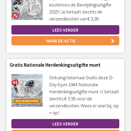
kosteloos de Bevrijdingsuitgifte
2025! Je betaalt slechts de
verzendkosten van € 3,95.
LEES VERDER
NAAR DE ACTIE
Gratis Nationale Herdenkingsuitgifte munt
Ontvang helemaal Gratis deze D-
Day 6 juni 1944 Nationale
Herdenkingsuitgifte munt. U betaalt
slechts € 3,95 voor de
verzendkosten. Wees er snel bij, op
= op!
LEES VERDER