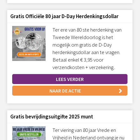
Gratis Officiële 80 jaar D-Day Herdenkingsdollar
Ter ere van 80 ste herdenking van
Tweede Wereldoorlog is het
mogelijk om gratis de D-Day
herdenkingsdollar aan te vragen.
Betaal enkel € 3,95 voor
verzendkosten + verzekering..
LEES VERDER
NAAR DE ACTIE
Gratis bevrijdingsuitgifte 2025 munt
Ter viering van 80 jaar Vrede en
Vrijheid in Nederland ontvang je nu