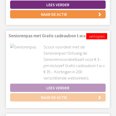
LEES VERDER
NAAR DE ACTIE
Seniorenpas met Gratis cadeaubon t.w.v. € 35.-
Scoor voordeel met de
Seniorenpas! Ontvang de
Seniorenvoordeelkaart voor € 3.-
pm inclusief Gratis cadeaubon t.w.v.
€ 35.-. Kortingen in 200
verschillende webwinkels.
LEES VERDER
NAAR DE ACTIE