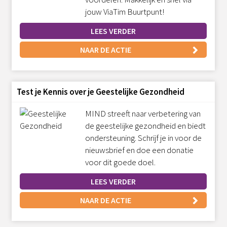
jouw ViaTim Buurtpunt!
LEES VERDER
NAAR DE ACTIE
Test je Kennis over je Geestelijke Gezondheid
MIND streeft naar verbetering van
de geestelijke gezondheid en biedt
ondersteuning. Schrijf je in voor de
nieuwsbrief en doe een donatie
voor dit goede doel.
LEES VERDER
NAAR DE ACTIE