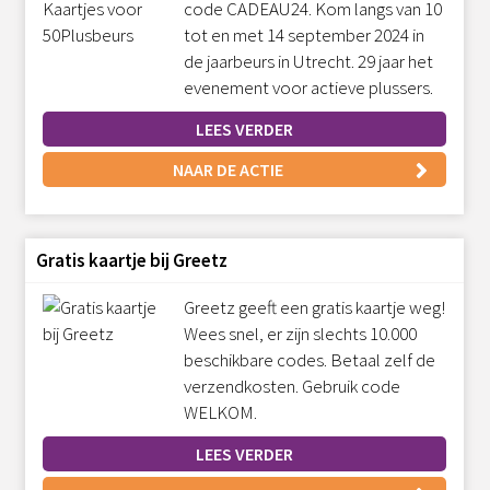
code CADEAU24. Kom langs van 10
tot en met 14 september 2024 in
de jaarbeurs in Utrecht. 29 jaar het
evenement voor actieve plussers.
LEES VERDER
NAAR DE ACTIE
Gratis kaartje bij Greetz
Greetz geeft een gratis kaartje weg!
Wees snel, er zijn slechts 10.000
beschikbare codes. Betaal zelf de
verzendkosten. Gebruik code
WELKOM.
LEES VERDER