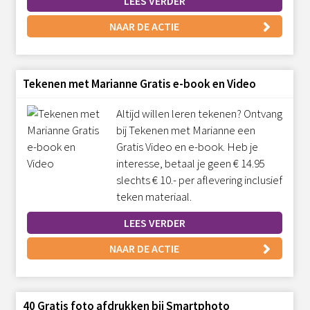
LEES VERDER
NAAR DE ACTIE
Tekenen met Marianne Gratis e-book en Video
Altijd willen leren tekenen? Ontvang
bij Tekenen met Marianne een
Gratis Video en e-book. Heb je
interesse, betaal je geen € 14.95
slechts € 10.- per aflevering inclusief
teken materiaal.
LEES VERDER
NAAR DE ACTIE
40 Gratis foto afdrukken bij Smartphoto