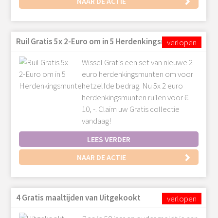
NAAR DE ACTIE
Ruil Gratis 5x 2-Euro om in 5 Herdenkingsmunten
Wissel Gratis een set van nieuwe 2
euro herdenkingsmunten om voor
hetzelfde bedrag. Nu 5x 2 euro
herdenkingsmunten ruilen voor €
10, -. Claim uw Gratis collectie
vandaag!
LEES VERDER
NAAR DE ACTIE
4 Gratis maaltijden van Uitgekookt