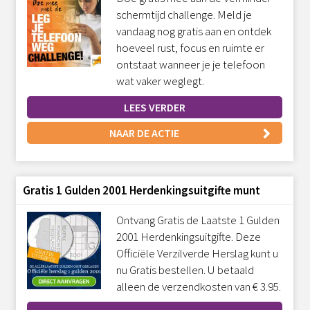
schermtijd challenge. Meld je
vandaag nog gratis aan en ontdek
hoeveel rust, focus en ruimte er
ontstaat wanneer je je telefoon
wat vaker weglegt.
LEES VERDER
NAAR DE ACTIE
Gratis 1 Gulden 2001 Herdenkingsuitgifte munt
Ontvang Gratis de Laatste 1 Gulden
2001 Herdenkingsuitgifte. Deze
Officiële Verzilverde Herslag kunt u
nu Gratis bestellen. U betaald
alleen de verzendkosten van € 3.95.