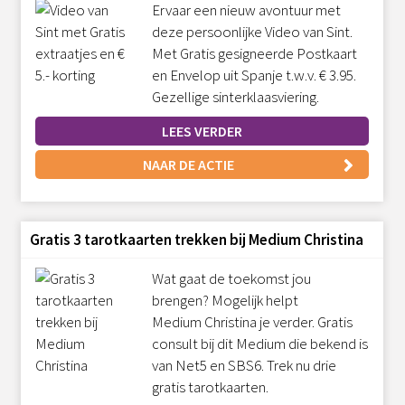
Ervaar een nieuw avontuur met
deze persoonlijke Video van Sint.
Met Gratis gesigneerde Postkaart
en Envelop uit Spanje t.w.v. € 3.95.
Gezellige sinterklaasviering.
LEES VERDER
NAAR DE ACTIE
Gratis 3 tarotkaarten trekken bij Medium Christina
Wat gaat de toekomst jou
brengen? Mogelijk helpt
Medium Christina je verder. Gratis
consult bij dit Medium die bekend is
van Net5 en SBS6. Trek nu drie
gratis tarotkaarten.