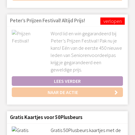
Peter’s Prijzen Festival! Altijd Prijs!
Word lid en win gegarandeerd bij
Peter’s Prijzen Festival! Pak nu je
kans! Eén van de eerste 450 nieuwe
leden van Seniorenvoordeelpas
krijg je gegarandeerd een
geweldige prijs.
LEES VERDER
NAAR DE ACTIE
Gratis Kaartjes voor 50Plusbeurs
Gratis 50Plusbeurs kaartjes met de