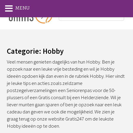
MENU
Categorie: Hobby
Veel mensen genieten dagelijks van hun Hobby. Ben je
opzoek naar een leuke vrije besteding en wil je Hobby
ideeën opdoen kijk dan even in de rubriek Hobby. Hier vindt
je leuke tips en acties zoals zeldzame
postzegelverzamelingen een Seniorenpas voor de 50-
plussers of een Gratis consult bij een Helderziende. Wil je
liever munten gaan sparen of ben je opzoek naar een leuk
cadeau dan geven we ook die mogelijkheid. We zien je
graag terug op onze website Gratis247 om de leukste
Hobby ideeën op te doen.