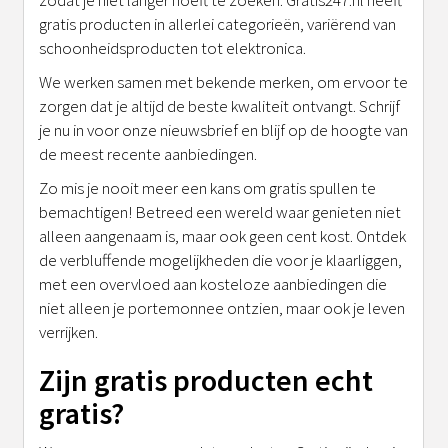
gratis producten in allerlei categorieën, variërend van
schoonheidsproducten tot elektronica.
We werken samen met bekende merken, om ervoor te
zorgen dat je altijd de beste kwaliteit ontvangt. Schrijf
je nu in voor onze nieuwsbrief en blijf op de hoogte van
de meest recente aanbiedingen.
Zo mis je nooit meer een kans om gratis spullen te
bemachtigen! Betreed een wereld waar genieten niet
alleen aangenaam is, maar ook geen cent kost. Ontdek
de verbluffende mogelijkheden die voor je klaarliggen,
met een overvloed aan kosteloze aanbiedingen die
niet alleen je portemonnee ontzien, maar ook je leven
verrijken.
Zijn gratis producten echt
gratis?