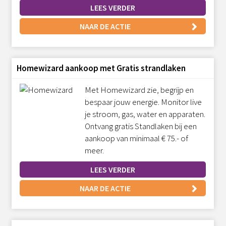
LEES VERDER
NAAR DE ACTIE
Homewizard aankoop met Gratis strandlaken
Met Homewizard zie, begrijp en
bespaar jouw energie. Monitor live
je stroom, gas, water en apparaten.
Ontvang gratis Standlaken bij een
aankoop van minimaal € 75.- of
meer.
LEES VERDER
NAAR DE ACTIE