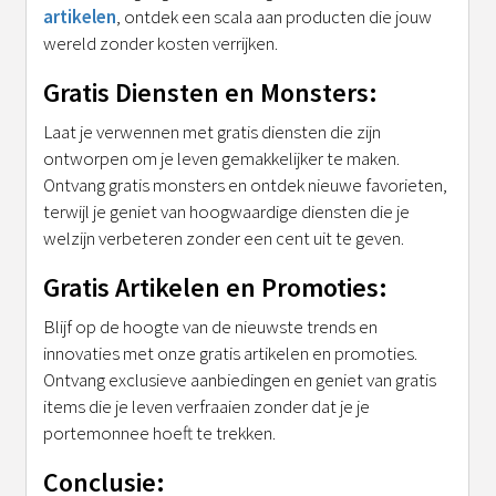
artikelen
, ontdek een scala aan producten die jouw
wereld zonder kosten verrijken.
Gratis Diensten en Monsters:
Laat je verwennen met gratis diensten die zijn
ontworpen om je leven gemakkelijker te maken.
Ontvang gratis monsters en ontdek nieuwe favorieten,
terwijl je geniet van hoogwaardige diensten die je
welzijn verbeteren zonder een cent uit te geven.
Gratis Artikelen en Promoties:
Blijf op de hoogte van de nieuwste trends en
innovaties met onze gratis artikelen en promoties.
Ontvang exclusieve aanbiedingen en geniet van gratis
items die je leven verfraaien zonder dat je je
portemonnee hoeft te trekken.
Conclusie: