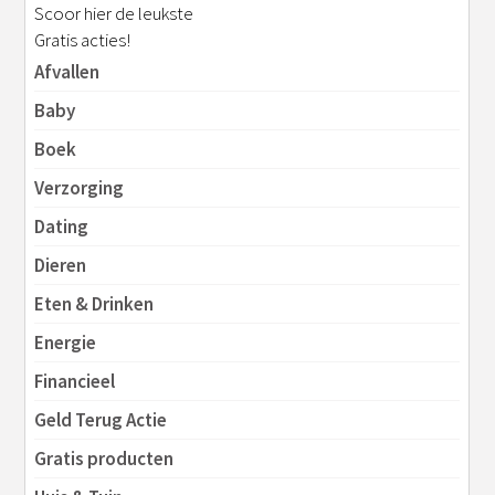
Scoor hier de leukste
Gratis acties!
Afvallen
Baby
Boek
Verzorging
Dating
Dieren
Eten & Drinken
Energie
Financieel
Geld Terug Actie
Gratis producten