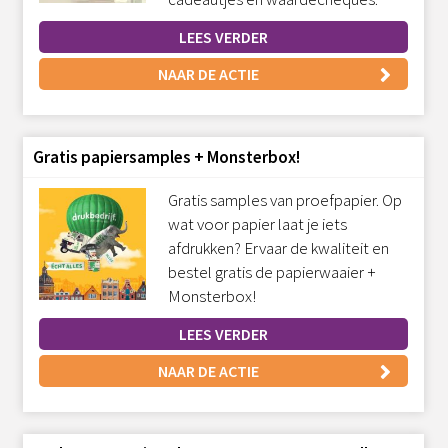
LEES VERDER
NAAR DE ACTIE
Gratis papiersamples + Monsterbox!
Gratis samples van proefpapier. Op
wat voor papier laat je iets
afdrukken? Ervaar de kwaliteit en
bestel gratis de papierwaaier +
Monsterbox!
LEES VERDER
NAAR DE ACTIE