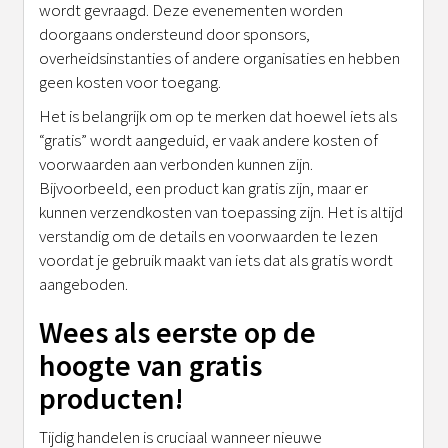
wordt gevraagd. Deze evenementen worden
doorgaans ondersteund door sponsors,
overheidsinstanties of andere organisaties en hebben
geen kosten voor toegang.
Het is belangrijk om op te merken dat hoewel iets als
“gratis” wordt aangeduid, er vaak andere kosten of
voorwaarden aan verbonden kunnen zijn.
Bijvoorbeeld, een product kan gratis zijn, maar er
kunnen verzendkosten van toepassing zijn. Het is altijd
verstandig om de details en voorwaarden te lezen
voordat je gebruik maakt van iets dat als gratis wordt
aangeboden.
Wees als eerste op de
hoogte van gratis
producten!
Tijdig handelen is cruciaal wanneer nieuwe