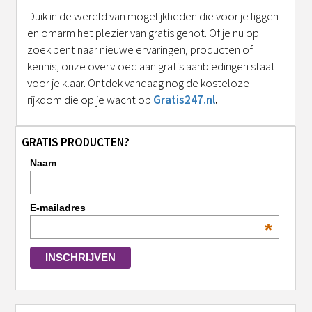
Duik in de wereld van mogelijkheden die voor je liggen
en omarm het plezier van gratis genot. Of je nu op
zoek bent naar nieuwe ervaringen, producten of
kennis, onze overvloed aan gratis aanbiedingen staat
voor je klaar. Ontdek vandaag nog de kosteloze
rijkdom die op je wacht op
Gratis247.nl
.
GRATIS PRODUCTEN?
Naam
E-mailadres
*