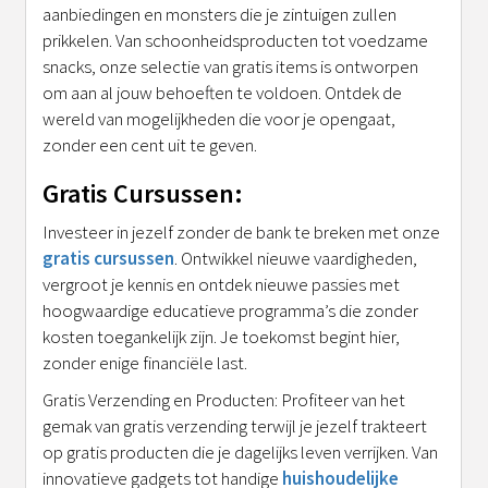
aanbiedingen en monsters die je zintuigen zullen
prikkelen. Van schoonheidsproducten tot voedzame
snacks, onze selectie van gratis items is ontworpen
om aan al jouw behoeften te voldoen. Ontdek de
wereld van mogelijkheden die voor je opengaat,
zonder een cent uit te geven.
Gratis Cursussen:
Investeer in jezelf zonder de bank te breken met onze
gratis cursussen
. Ontwikkel nieuwe vaardigheden,
vergroot je kennis en ontdek nieuwe passies met
hoogwaardige educatieve programma’s die zonder
kosten toegankelijk zijn. Je toekomst begint hier,
zonder enige financiële last.
Gratis Verzending en Producten: Profiteer van het
gemak van gratis verzending terwijl je jezelf trakteert
op gratis producten die je dagelijks leven verrijken. Van
innovatieve gadgets tot handige
huishoudelijke