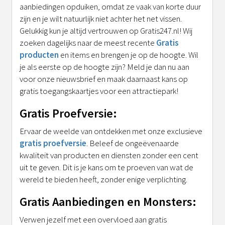
aanbiedingen opduiken, omdat ze vaak van korte duur
zijn en je wilt natuurlijk niet achter het net vissen.
Gelukkig kun je altijd vertrouwen op Gratis247.nl! Wij
zoeken dagelijks naar de meest recente
Gratis
producten
en items en brengen je op de hoogte. Wil
je als eerste op de hoogte zijn? Meld je dan nu aan
voor onze nieuwsbrief en maak daarnaast kans op
gratis toegangskaartjes voor een attractiepark!
Gratis Proefversie:
Ervaar de weelde van ontdekken met onze exclusieve
gratis proefversie
. Beleef de ongeëvenaarde
kwaliteit van producten en diensten zonder een cent
uit te geven. Dit is je kans om te proeven van wat de
wereld te bieden heeft, zonder enige verplichting.
Gratis Aanbiedingen en Monsters:
Verwen jezelf met een overvloed aan gratis