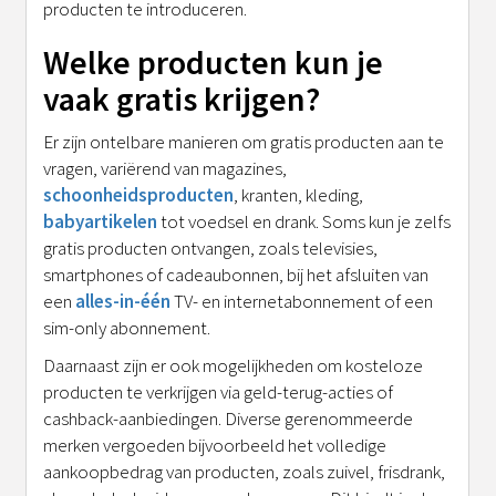
producten te introduceren.
Welke producten kun je
vaak gratis krijgen?
Er zijn ontelbare manieren om gratis producten aan te
vragen, variërend van magazines,
schoonheidsproducten
, kranten, kleding,
babyartikelen
tot voedsel en drank. Soms kun je zelfs
gratis producten ontvangen, zoals televisies,
smartphones of cadeaubonnen, bij het afsluiten van
een
alles-in-één
TV- en internetabonnement of een
sim-only abonnement.
Daarnaast zijn er ook mogelijkheden om kosteloze
producten te verkrijgen via geld-terug-acties of
cashback-aanbiedingen. Diverse gerenommeerde
merken vergoeden bijvoorbeeld het volledige
aankoopbedrag van producten, zoals zuivel, frisdrank,