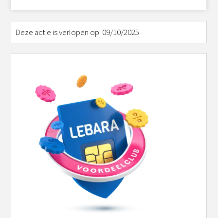
Deze actie is verlopen op: 09/10/2025