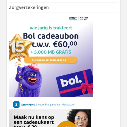
Zorgverzekeringen