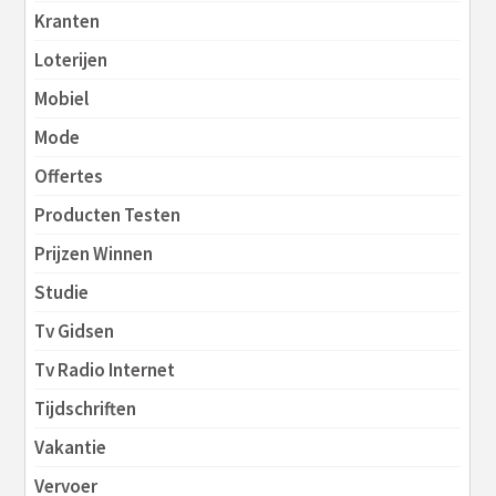
Kranten
Loterijen
Mobiel
Mode
Offertes
Producten Testen
Prijzen Winnen
Studie
Tv Gidsen
Tv Radio Internet
Tijdschriften
Vakantie
Vervoer