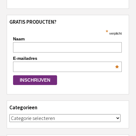
GRATIS PRODUCTEN?
*
verplicht
Naam
E-mailadres
*
Categorieen