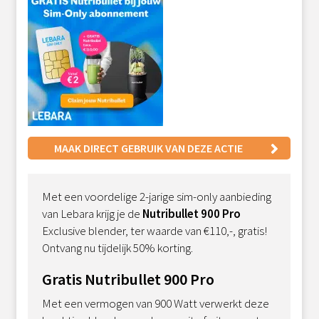
MAAK DIRECT GEBRUIK VAN DEZE ACTIE
Met een voordelige 2-jarige sim-only aanbieding
van Lebara krijg je de
Nutribullet 900 Pro
Exclusive blender, ter waarde van €110,-, gratis!
Ontvang nu tijdelijk 50% korting.
Gratis Nutribullet 900 Pro
Met een vermogen van 900 Watt verwerkt deze