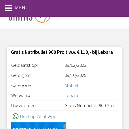
MENU
Gratis Nutribullet 900 Pro t.w.v. € 110,- bij Lebara
Geplaatst op:
09/02/2023
Geldig tot:
09/10/2025
Categorie:
Mobiel
Webwinkel:
Lebara
Uw voordeel:
Gratis Nutribullet 900 Pro
Deel op WhatsApp