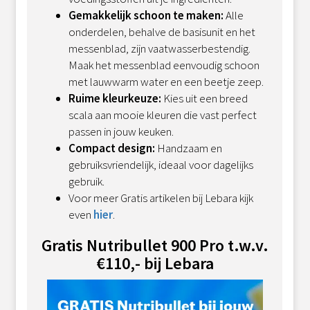
Gemakkelijk schoon te maken:
Alle
onderdelen, behalve de basisunit en het
messenblad, zijn vaatwasserbestendig.
Maak het messenblad eenvoudig schoon
met lauwwarm water en een beetje zeep.
Ruime kleurkeuze:
Kies uit een breed
scala aan mooie kleuren die vast perfect
passen in jouw keuken.
Compact design:
Handzaam en
gebruiksvriendelijk, ideaal voor dagelijks
gebruik.
Voor meer Gratis artikelen bij Lebara kijk
even
hier
.
Gratis Nutribullet 900 Pro t.w.v.
€110,- bij Lebara