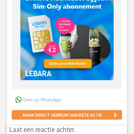
Deel op WhatsApp
MAAK DIRECT GEBRUIK VAN DEZE ACTIE
Laat een reactie achter.