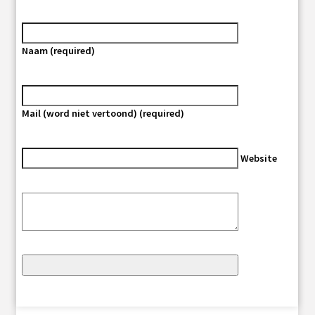
Naam (required)
Mail (word niet vertoond) (required)
Website