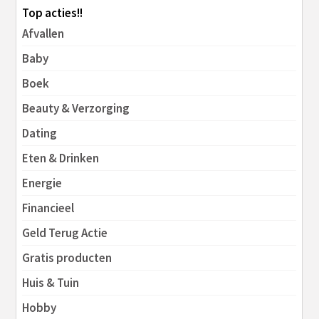
Top acties!!
Afvallen
Baby
Boek
Beauty & Verzorging
Dating
Eten & Drinken
Energie
Financieel
Geld Terug Actie
Gratis producten
Huis & Tuin
Hobby