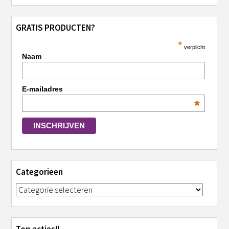
GRATIS PRODUCTEN?
*
verplicht
Naam
E-mailadres
*
Categorieen