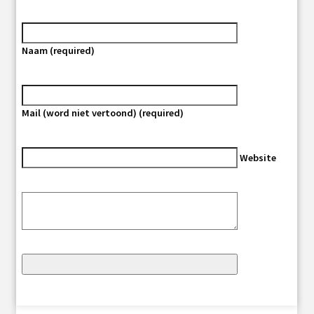
Naam (required)
Mail (word niet vertoond) (required)
Website