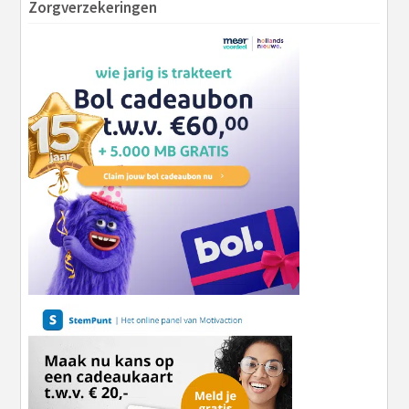
Zorgverzekeringen