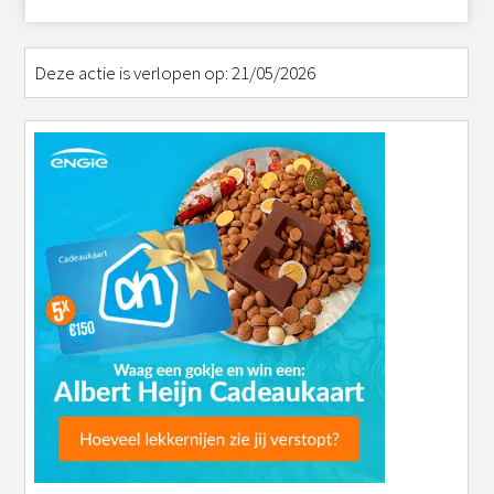
Deze actie is verlopen op: 21/05/2026