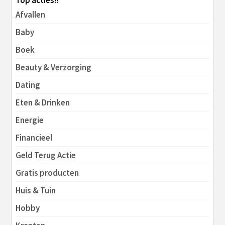
Top acties!!
Afvallen
Baby
Boek
Beauty & Verzorging
Dating
Eten & Drinken
Energie
Financieel
Geld Terug Actie
Gratis producten
Huis & Tuin
Hobby