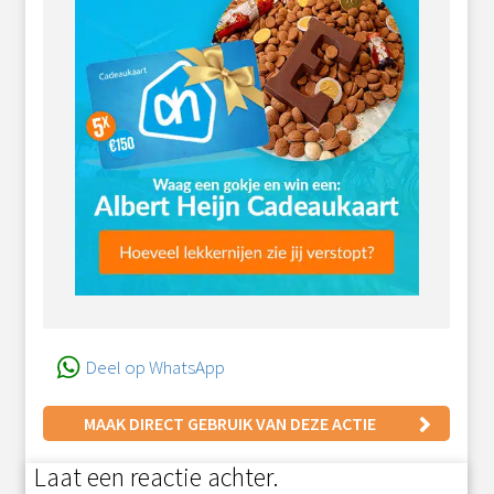
Deel op WhatsApp
MAAK DIRECT GEBRUIK VAN DEZE ACTIE
Laat een reactie achter.