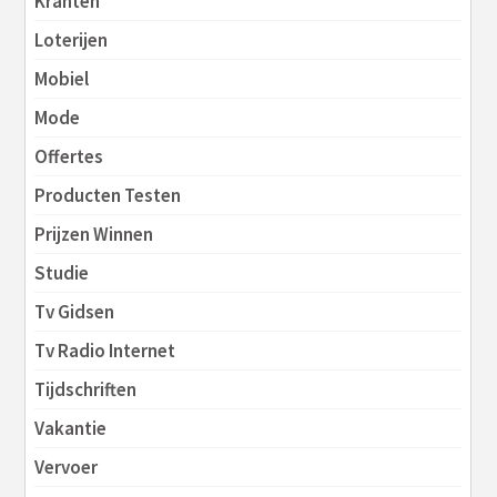
Kranten
Loterijen
Mobiel
Mode
Offertes
Producten Testen
Prijzen Winnen
Studie
Tv Gidsen
Tv Radio Internet
Tijdschriften
Vakantie
Vervoer