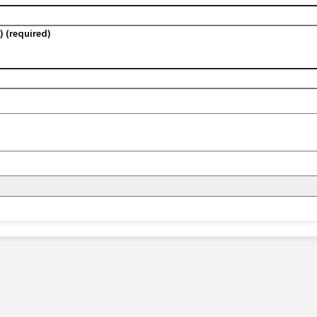
) (required)