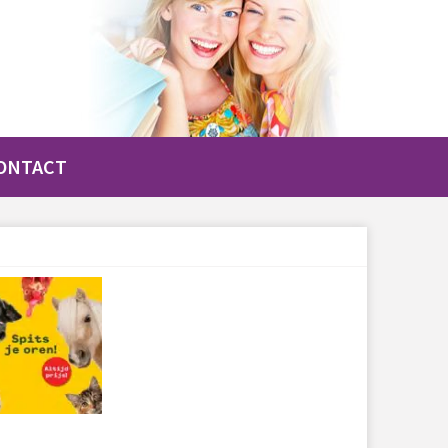
ONTACT