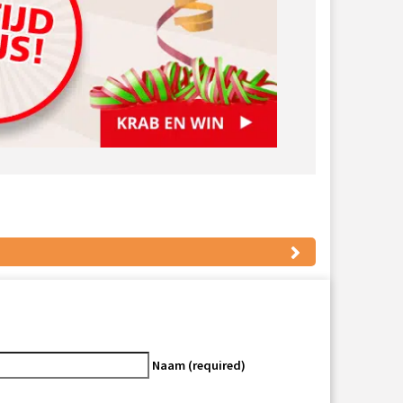
Naam (required)