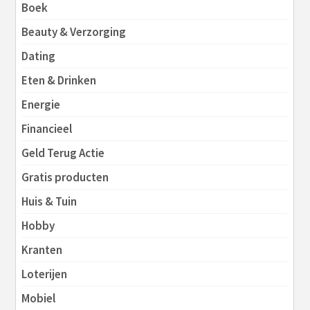
Boek
Beauty & Verzorging
Dating
Eten & Drinken
Energie
Financieel
Geld Terug Actie
Gratis producten
Huis & Tuin
Hobby
Kranten
Loterijen
Mobiel