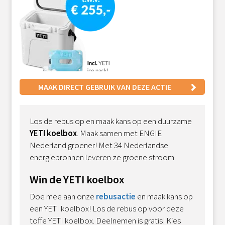
MAAK DIRECT GEBRUIK VAN DEZE ACTIE
Los de rebus op en maak kans op een duurzame
YETI koelbox
. Maak samen met ENGIE
Nederland groener! Met 34 Nederlandse
energiebronnen leveren ze groene stroom.
Win de YETI koelbox
Doe mee aan onze
rebusactie
en maak kans op
een YETI koelbox! Los de rebus op voor deze
toffe YETI koelbox. Deelnemen is gratis! Kies