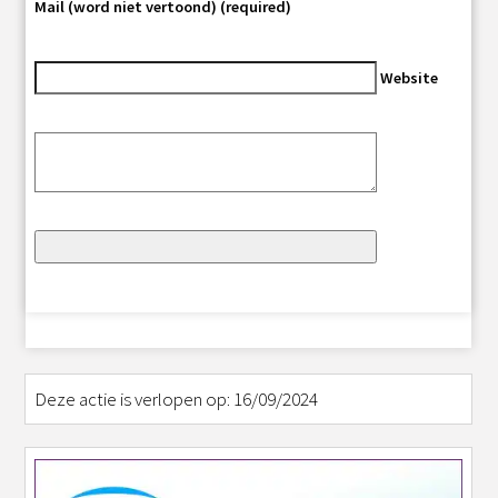
Mail (word niet vertoond) (required)
Website
Deze actie is verlopen op: 16/09/2024