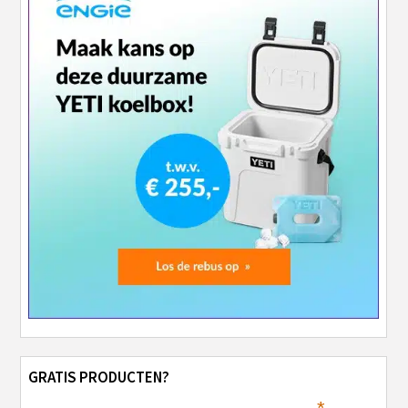
GRATIS PRODUCTEN?