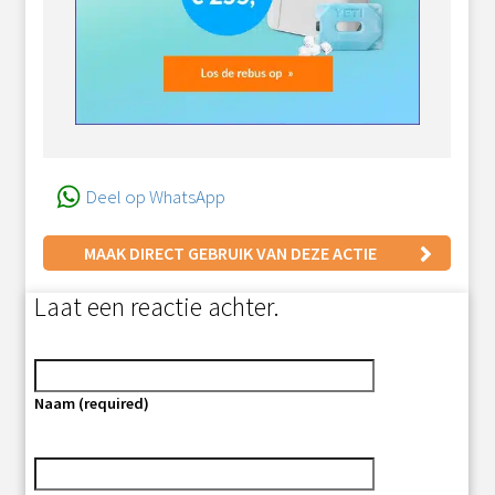
Deel op WhatsApp
MAAK DIRECT GEBRUIK VAN DEZE ACTIE
Laat een reactie achter.
Naam (required)