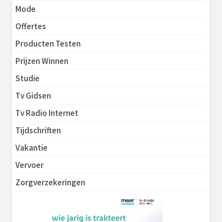
Mode
Offertes
Producten Testen
Prijzen Winnen
Studie
Tv Gidsen
Tv Radio Internet
Tijdschriften
Vakantie
Vervoer
Zorgverzekeringen