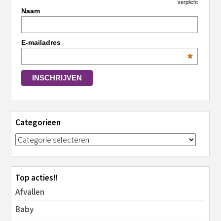
*
verplicht
Naam
E-mailadres
*
Categorieen
Top acties!!
Afvallen
Baby