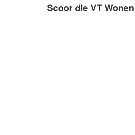
Scoor die VT Wonen