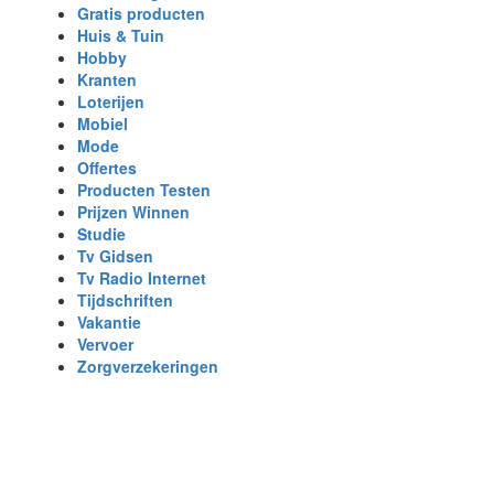
Gratis producten
Huis & Tuin
Hobby
Kranten
Loterijen
Mobiel
Mode
Offertes
Producten Testen
Prijzen Winnen
Studie
Tv Gidsen
Tv Radio Internet
Tijdschriften
Vakantie
Vervoer
Zorgverzekeringen