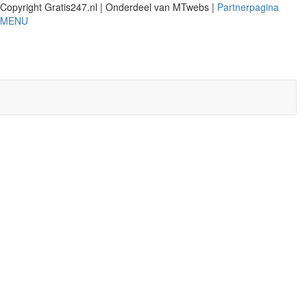
Copyright Gratis247.nl | Onderdeel van MTwebs |
Partnerpagina
MENU