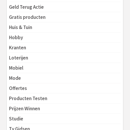
Geld Terug Actie
Gratis producten
Huis & Tuin
Hobby
Kranten
Loterijen
Mobiel
Mode
Offertes
Producten Testen
Prijzen Winnen
Studie
Tv Gidsen