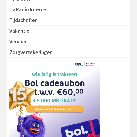
Tv Radio Internet
Tijdschriften
Vakantie
Vervoer
Zorgverzekeringen