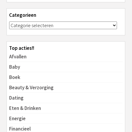
Categorieen
Top acties!!
Afvallen
Baby
Boek
Beauty & Verzorging
Dating
Eten & Drinken
Energie
Financieel