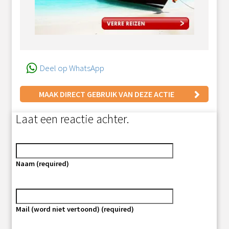
Deel op WhatsApp
MAAK DIRECT GEBRUIK VAN DEZE ACTIE
Laat een reactie achter.
Naam (required)
Mail (word niet vertoond) (required)