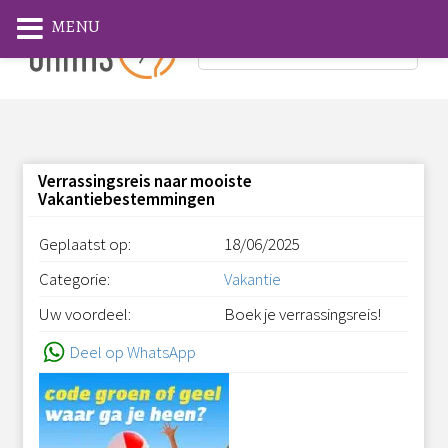
MENU
Verrassingsreis naar mooiste
Vakantiebestemmingen
Geplaatst op:
18/06/2025
Categorie:
Vakantie
Uw voordeel:
Boek je verrassingsreis!
Deel op WhatsApp