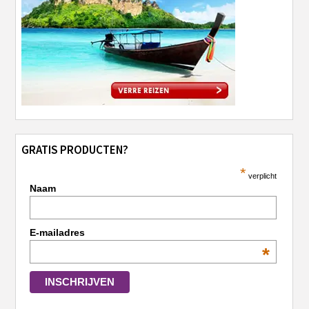
GRATIS PRODUCTEN?
*
verplicht
Naam
E-mailadres
*