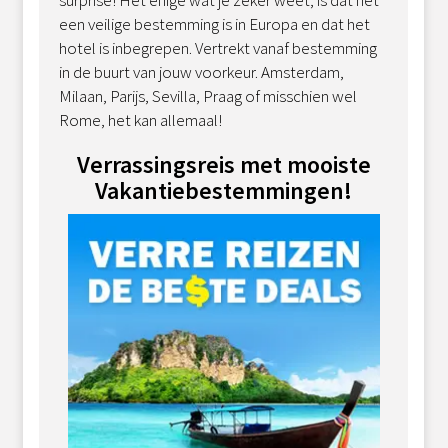
een veilige bestemming is in Europa en dat het
hotel is inbegrepen. Vertrekt vanaf bestemming
in de buurt van jouw voorkeur. Amsterdam,
Milaan, Parijs, Sevilla, Praag of misschien wel
Rome, het kan allemaal!
Verrassingsreis met mooiste
Vakantiebestemmingen!