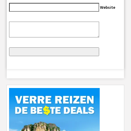
Website