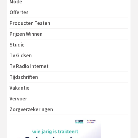
Mode
Offertes
Producten Testen
Prijzen Winnen
Studie
Tv Gidsen
Tv Radio Internet
Tijdschriften
Vakantie
Vervoer
Zorgverzekeringen