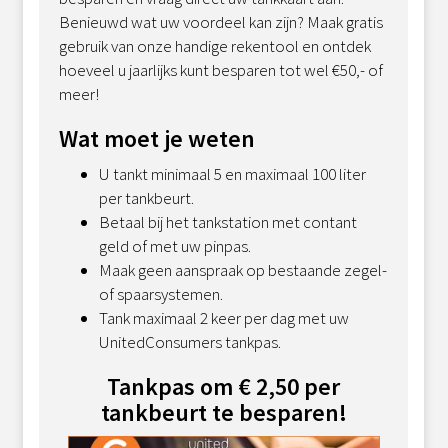
Benieuwd wat uw voordeel kan zijn? Maak gratis
gebruik van onze handige rekentool en ontdek
hoeveel u jaarlijks kunt besparen tot wel €50,- of
meer!
Wat moet je weten
U tankt minimaal 5 en maximaal 100 liter
per tankbeurt.
Betaal bij het tankstation met contant
geld of met uw pinpas.
Maak geen aanspraak op bestaande zegel-
of spaarsystemen.
Tank maximaal 2 keer per dag met uw
UnitedConsumers tankpas.
Tankpas om € 2,50 per
tankbeurt te besparen!