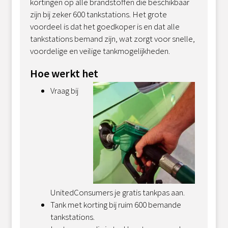
kortingen op alle brandstoffen die beschikbaar
zijn bij zeker 600 tankstations. Het grote
voordeel is dat het goedkoper is en dat alle
tankstations bemand zijn, wat zorgt voor snelle,
voordelige en veilige tankmogelijkheden.
Hoe werkt het
Vraag bij
UnitedConsumers je gratis tankpas aan.
Tank met korting bij ruim 600 bemande
tankstations.