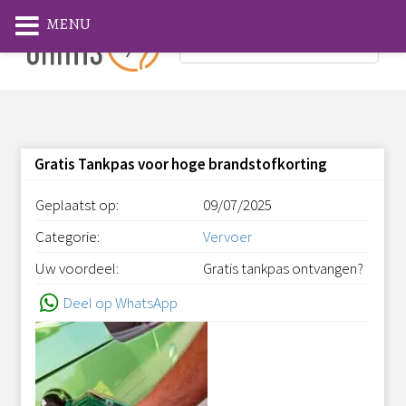
MENU
Gratis Tankpas voor hoge brandstofkorting
Geplaatst op:
09/07/2025
Categorie:
Vervoer
Uw voordeel:
Gratis tankpas ontvangen?
Deel op WhatsApp