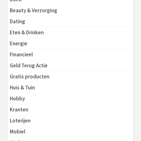
Beauty & Verzorging
Dating
Eten & Drinken
Energie
Financieel
Geld Terug Actie
Gratis producten
Huis & Tuin
Hobby
Kranten
Loterijen
Mobiel