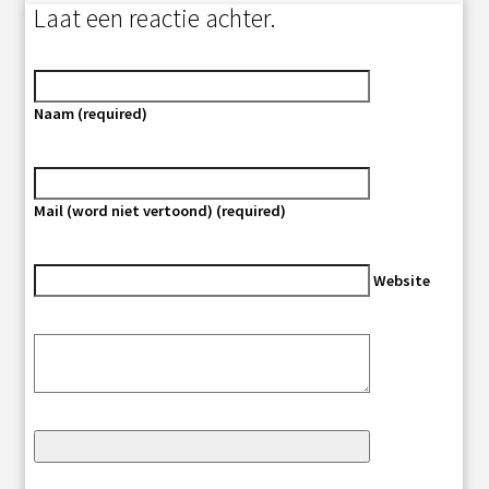
Laat een reactie achter.
Naam (required)
Mail (word niet vertoond) (required)
Website