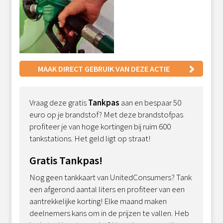
MAAK DIRECT GEBRUIK VAN DEZE ACTIE
Vraag deze gratis
Tankpas
aan en bespaar 50
euro op je brandstof? Met deze brandstofpas
profiteer je van hoge kortingen bij ruim 600
tankstations. Het geld ligt op straat!
Gratis Tankpas!
Nog geen tankkaart van UnitedConsumers? Tank
een afgerond aantal liters en profiteer van een
aantrekkelijke korting! Elke maand maken
deelnemers kans om in de prijzen te vallen. Heb