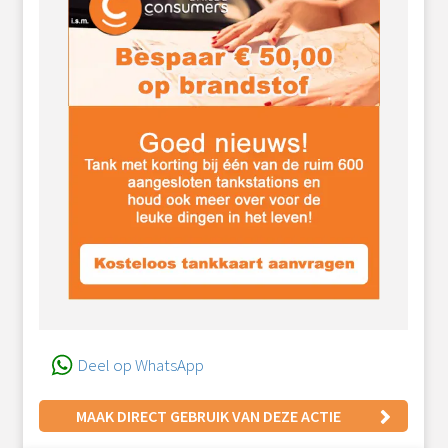
Deel op WhatsApp
MAAK DIRECT GEBRUIK VAN DEZE ACTIE