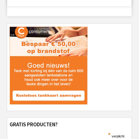
GRATIS PRODUCTEN?
*
verplicht