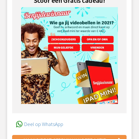
Scoor een Gratis cadeau!
Deel op WhatsApp