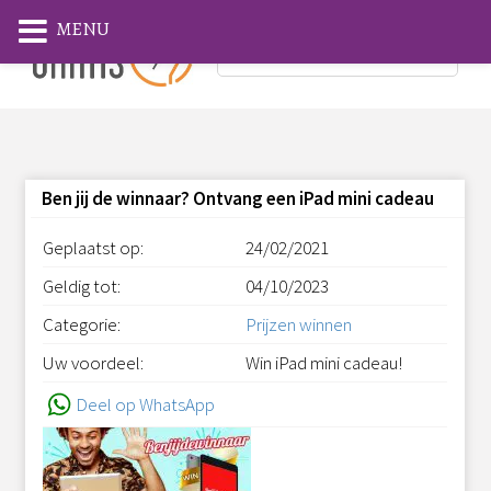
MENU
Ben jij de winnaar? Ontvang een iPad mini cadeau
Geplaatst op:
24/02/2021
Geldig tot:
04/10/2023
Categorie:
Prijzen winnen
Uw voordeel:
Win iPad mini cadeau!
Deel op WhatsApp