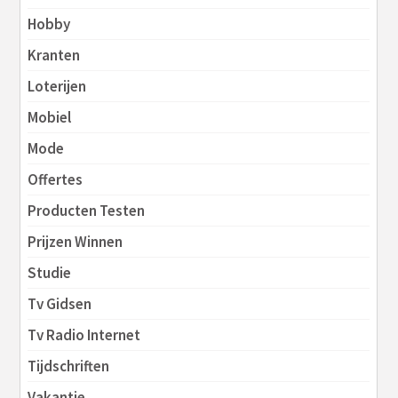
Hobby
Kranten
Loterijen
Mobiel
Mode
Offertes
Producten Testen
Prijzen Winnen
Studie
Tv Gidsen
Tv Radio Internet
Tijdschriften
Vakantie