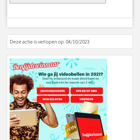
Deze actie is verlopen op: 04/10/2023