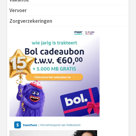
Vervoer
Zorgverzekeringen