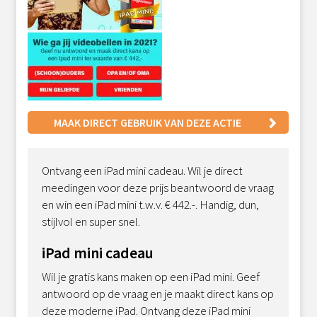
MAAK DIRECT GEBRUIK VAN DEZE ACTIE
Ontvang een iPad mini cadeau. Wil je direct
meedingen voor deze prijs beantwoord de vraag
en win een iPad mini t.w.v. € 442.-. Handig, dun,
stijlvol en super snel.
iPad mini cadeau
Wil je gratis kans maken op een iPad mini. Geef
antwoord op de vraag en je maakt direct kans op
deze moderne iPad. Ontvang deze iPad mini