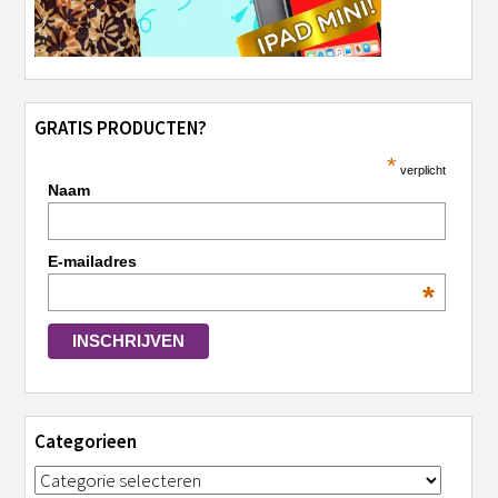
GRATIS PRODUCTEN?
*
verplicht
Naam
E-mailadres
*
Categorieen