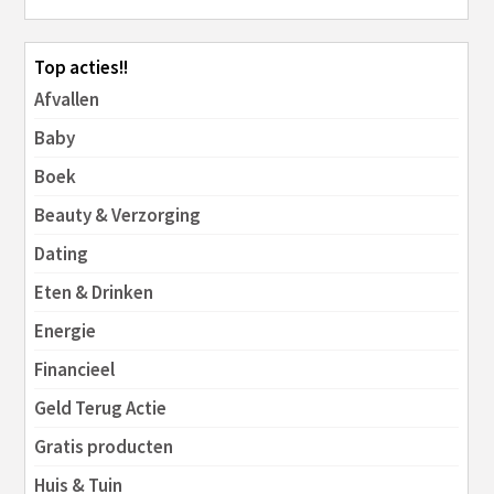
Top acties!!
Afvallen
Baby
Boek
Beauty & Verzorging
Dating
Eten & Drinken
Energie
Financieel
Geld Terug Actie
Gratis producten
Huis & Tuin