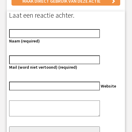
MAAK DIRECT GEBRUIK VAN DEZE ACTIE
Laat een reactie achter.
Naam (required)
Mail (word niet vertoond) (required)
Website