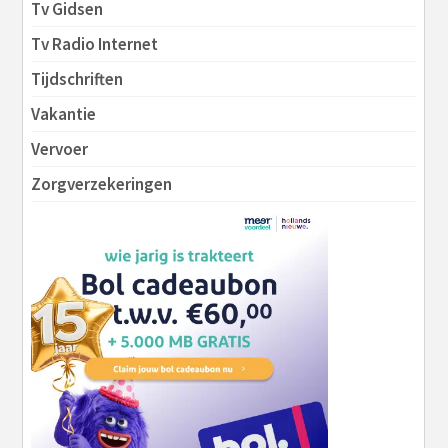
Tv Gidsen
Tv Radio Internet
Tijdschriften
Vakantie
Vervoer
Zorgverzekeringen