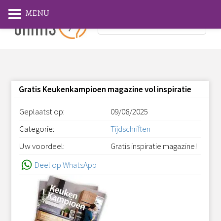
MENU
Gratis Keukenkampioen magazine vol inspiratie
Geplaatst op:
09/08/2025
Categorie:
Tijdschriften
Uw voordeel:
Gratis inspiratie magazine!
Deel op WhatsApp