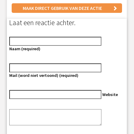
MAAK DIRECT GEBRUIK VAN DEZE ACTIE
Laat een reactie achter.
Naam (required)
Mail (word niet vertoond) (required)
Website