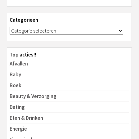
Categorieen
Top acties!!
Afvallen
Baby
Boek
Beauty & Verzorging
Dating
Eten & Drinken
Energie