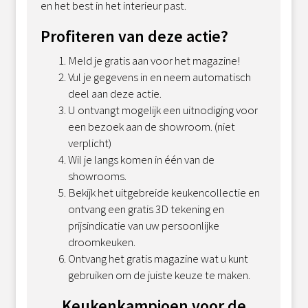
en het best in het interieur past.
Profiteren van deze actie?
Meld je gratis aan voor het magazine!
Vul je gegevens in en neem automatisch
deel aan deze actie.
U ontvangt mogelijk een uitnodiging voor
een bezoek aan de showroom. (niet
verplicht)
Wil je langs komen in één van de
showrooms.
Bekijk het uitgebreide keukencollectie en
ontvang een gratis 3D tekening en
prijsindicatie van uw persoonlijke
droomkeuken.
Ontvang het gratis magazine wat u kunt
gebruiken om de juiste keuze te maken.
Keukenkampioen voor de