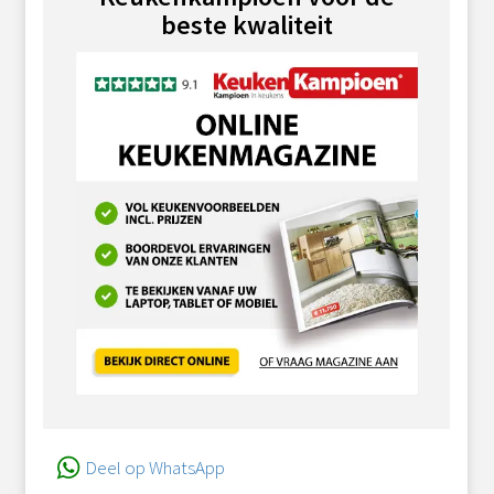
beste kwaliteit
Deel op WhatsApp