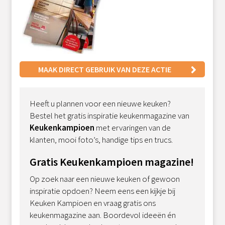
MAAK DIRECT GEBRUIK VAN DEZE ACTIE
Heeft u plannen voor een nieuwe keuken?
Bestel het gratis inspiratie keukenmagazine van
Keukenkampioen
met ervaringen van de
klanten, mooi foto’s, handige tips en trucs.
Gratis Keukenkampioen magazine!
Op zoek naar een nieuwe keuken of gewoon
inspiratie opdoen? Neem eens een kijkje bij
Keuken Kampioen en vraag gratis ons
keukenmagazine aan. Boordevol ideeën én