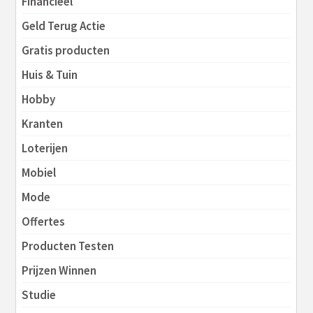
Financieel
Geld Terug Actie
Gratis producten
Huis & Tuin
Hobby
Kranten
Loterijen
Mobiel
Mode
Offertes
Producten Testen
Prijzen Winnen
Studie