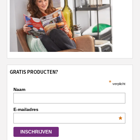
GRATIS PRODUCTEN?
*
verplicht
Naam
E-mailadres
*