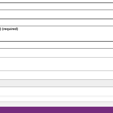
) (required)