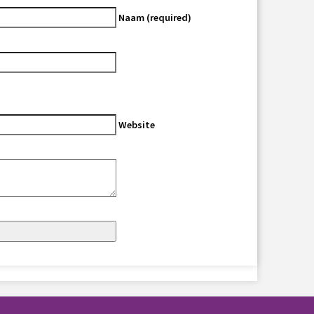
Naam (required)
Website