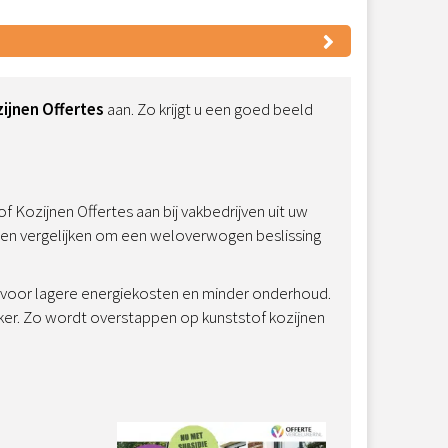
ijnen Offertes
aan. Zo krijgt u een goed beeld
f Kozijnen Offertes aan bij vakbedrijven uit uw
elen vergelijken om een weloverwogen beslissing
en voor lagere energiekosten en minder onderhoud.
jker. Zo wordt overstappen op kunststof kozijnen