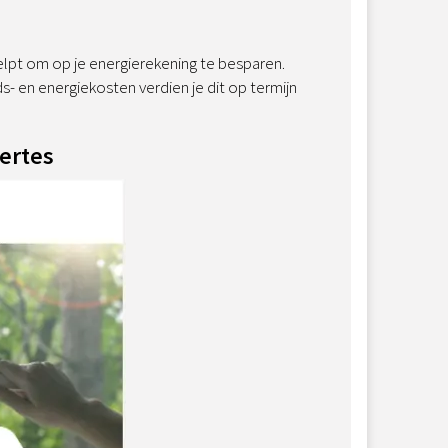
elpt om op je energierekening te besparen.
s- en energiekosten verdien je dit op termijn
fertes