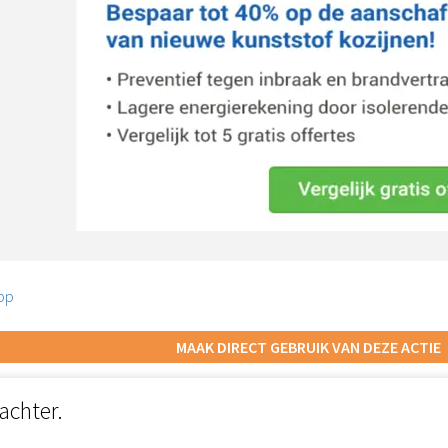
pp
MAAK DIRECT GEBRUIK VAN DEZE ACTIE
achter.