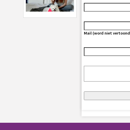
Mail (word niet vertoond