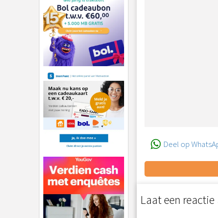
Deel op WhatsA
Laat een reactie 