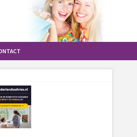
ONTACT