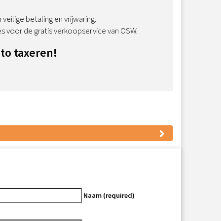
eilige betaling en vrijwaring.
s voor de gratis verkoopservice van OSW.
to taxeren!
Naam (required)