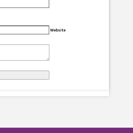
Website