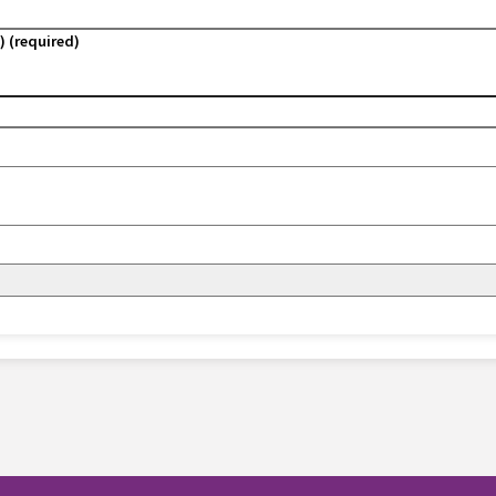
) (required)