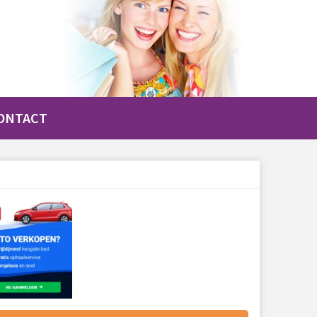
ONTACT