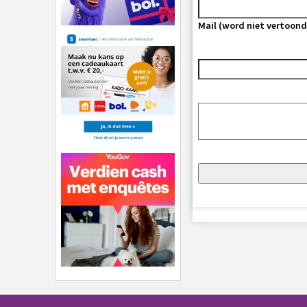
Mail (word niet vertoond