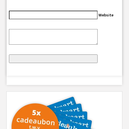
Website