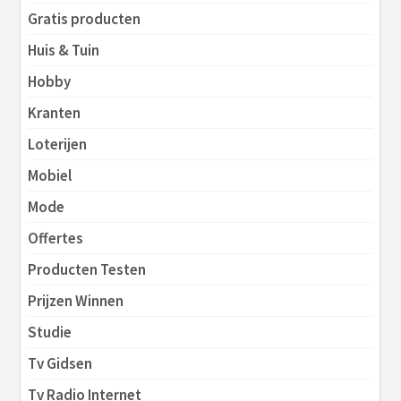
Gratis producten
Huis & Tuin
Hobby
Kranten
Loterijen
Mobiel
Mode
Offertes
Producten Testen
Prijzen Winnen
Studie
Tv Gidsen
Tv Radio Internet