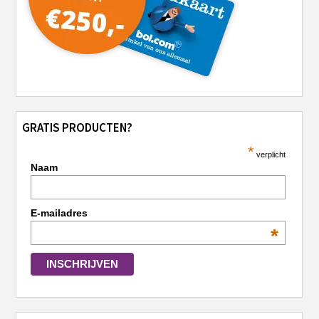
GRATIS PRODUCTEN?
*
verplicht
Naam
E-mailadres
*