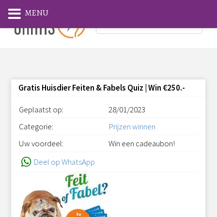
MENU
Gratis Huisdier Feiten & Fabels Quiz | Win €250.-
Geplaatst op:
28/01/2023
Categorie:
Prijzen winnen
Uw voordeel:
Win een cadeaubon!
Deel op WhatsApp