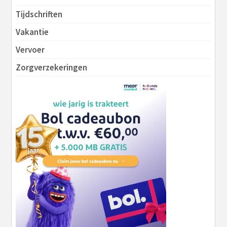
Tijdschriften
Vakantie
Vervoer
Zorgverzekeringen