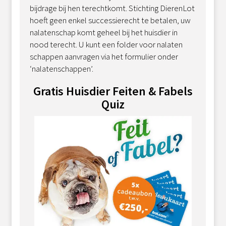
bijdrage bij hen terechtkomt. Stichting DierenLot
hoeft geen enkel successierecht te betalen, uw
nalatenschap komt geheel bij het huisdier in
nood terecht. U kunt een folder voor nalaten
schappen aanvragen via het formulier onder
‘nalatenschappen’.
Gratis Huisdier Feiten & Fabels
Quiz