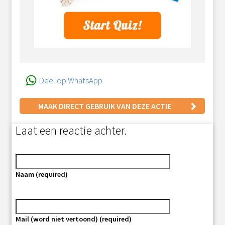
Deel op WhatsApp
MAAK DIRECT GEBRUIK VAN DEZE ACTIE
Laat een reactie achter.
Naam (required)
Mail (word niet vertoond) (required)