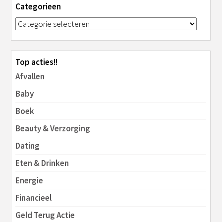
Categorieen
Top acties!!
Afvallen
Baby
Boek
Beauty & Verzorging
Dating
Eten & Drinken
Energie
Financieel
Geld Terug Actie