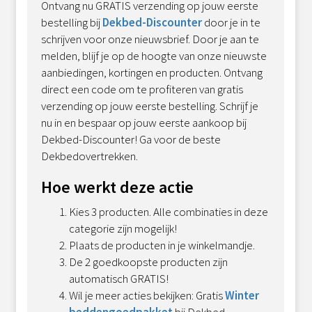
Ontvang nu GRATIS verzending op jouw eerste
bestelling bij
Dekbed-Discounter
door je in te
schrijven voor onze nieuwsbrief. Door je aan te
melden, blijf je op de hoogte van onze nieuwste
aanbiedingen, kortingen en producten. Ontvang
direct een code om te profiteren van gratis
verzending op jouw eerste bestelling. Schrijf je
nu in en bespaar op jouw eerste aankoop bij
Dekbed-Discounter! Ga voor de beste
Dekbedovertrekken.
Hoe werkt deze actie
Kies 3 producten. Alle combinaties in deze
categorie zijn mogelijk!
Plaats de producten in je winkelmandje.
De 2 goedkoopste producten zijn
automatisch GRATIS!
Wil je meer acties bekijken: Gratis
Winter
beddengoedpakket
bij Dekbed