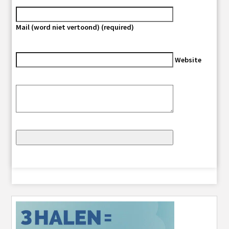
Mail (word niet vertoond) (required)
Website