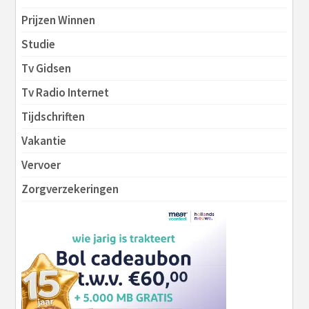
Prijzen Winnen
Studie
Tv Gidsen
Tv Radio Internet
Tijdschriften
Vakantie
Vervoer
Zorgverzekeringen