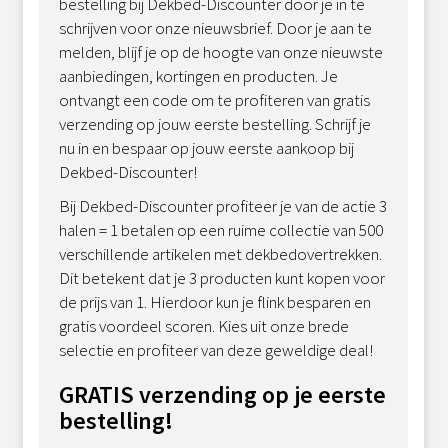
bestelling bij Dekbed-Discounter door je in te
schrijven voor onze nieuwsbrief. Door je aan te
melden, blijf je op de hoogte van onze nieuwste
aanbiedingen, kortingen en producten. Je
ontvangt een code om te profiteren van gratis
verzending op jouw eerste bestelling. Schrijf je
nu in en bespaar op jouw eerste aankoop bij
Dekbed-Discounter!
Bij Dekbed-Discounter profiteer je van de actie 3
halen = 1 betalen op een ruime collectie van 500
verschillende artikelen met dekbedovertrekken.
Dit betekent dat je 3 producten kunt kopen voor
de prijs van 1. Hierdoor kun je flink besparen en
gratis voordeel scoren. Kies uit onze brede
selectie en profiteer van deze geweldige deal!
GRATIS verzending op je eerste
bestelling!