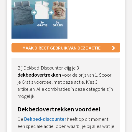
MAAK DIRECT GEBRUIK VAN DEZE ACTIE
Bij Dekbed-Discounter krijg je 3
dekbedovertrekken
voor de prijs van 1. Scoor
je Gratis voordeel met deze actie. Kies 3
artikelen. Alle combinaties in deze categorie zijn
mogelijk!
Dekbedovertrekken voordeel
De
Dekbed-discounter
heeft op dit moment
een speciale actie lopen waarbij je bij alles wat je