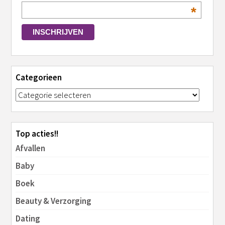
*
Categorieen
Top acties!!
Afvallen
Baby
Boek
Beauty & Verzorging
Dating