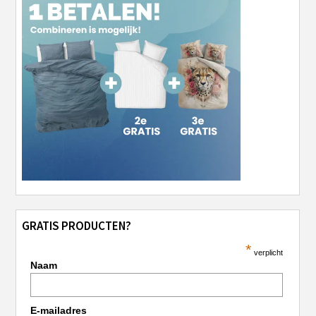
GRATIS PRODUCTEN?
*
verplicht
Naam
E-mailadres