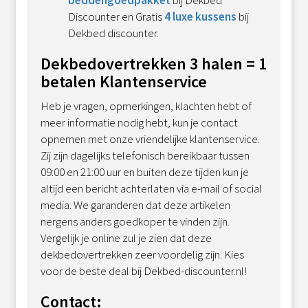
Discounter en Gratis
4 luxe kussens
bij
Dekbed discounter.
Dekbedovertrekken 3 halen = 1
betalen Klantenservice
Heb je vragen, opmerkingen, klachten hebt of
meer informatie nodig hebt, kun je contact
opnemen met onze vriendelijke klantenservice.
Zij zijn dagelijks telefonisch bereikbaar tussen
09:00 en 21:00 uur en buiten deze tijden kun je
altijd een bericht achterlaten via e-mail of social
media. We garanderen dat deze artikelen
nergens anders goedkoper te vinden zijn.
Vergelijk je online zul je zien dat deze
dekbedovertrekken zeer voordelig zijn. Kies
voor de beste deal bij Dekbed-discounter.nl!
Contact: