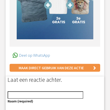
Deel op WhatsApp
MAAK DIRECT GEBRUIK VAN DEZE ACTIE
Laat een reactie achter.
Naam (required)