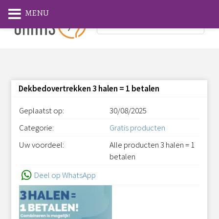
MENU
Dekbedovertrekken 3 halen = 1 betalen
Geplaatst op:
30/08/2025
Categorie:
Gratis producten
Uw voordeel:
Alle producten 3 halen = 1
betalen
Deel op WhatsApp