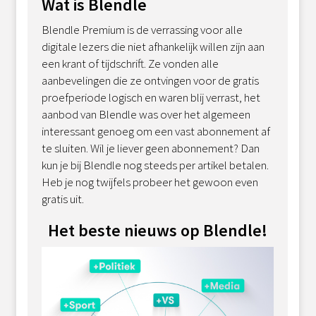
Wat is Blendle
Blendle Premium is de verrassing voor alle
digitale lezers die niet afhankelijk willen zijn aan
een krant of tijdschrift. Ze vonden alle
aanbevelingen die ze ontvingen voor de gratis
proefperiode logisch en waren blij verrast, het
aanbod van Blendle was over het algemeen
interessant genoeg om een vast abonnement af
te sluiten. Wil je liever geen abonnement? Dan
kun je bij Blendle nog steeds per artikel betalen.
Heb je nog twijfels probeer het gewoon even
gratis uit.
Het beste nieuws op Blendle!