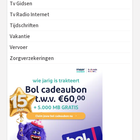
Tv Gidsen
Tv Radio Internet
Tijdschriften
Vakantie
Vervoer
Zorgverzekeringen