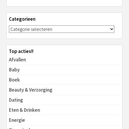
Categorieen
Top acties!!
Afvallen
Baby
Boek
Beauty & Verzorging
Dating
Eten & Drinken
Energie