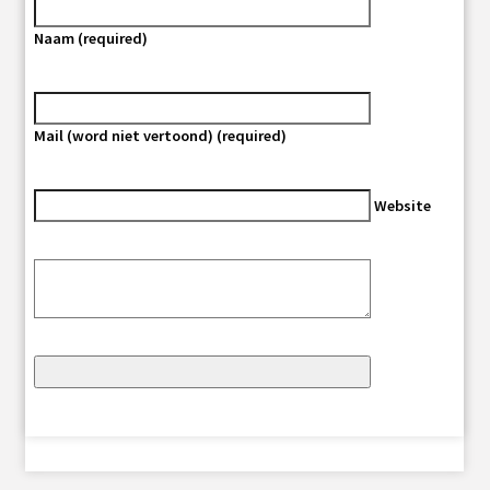
Naam (required)
Mail (word niet vertoond) (required)
Website