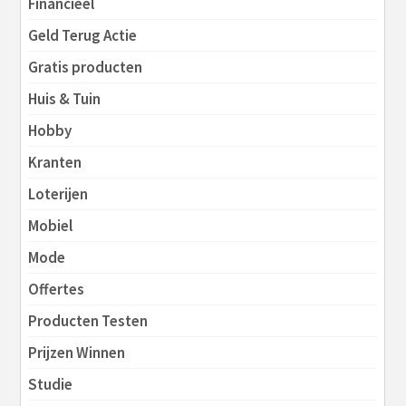
Financieel
Geld Terug Actie
Gratis producten
Huis & Tuin
Hobby
Kranten
Loterijen
Mobiel
Mode
Offertes
Producten Testen
Prijzen Winnen
Studie