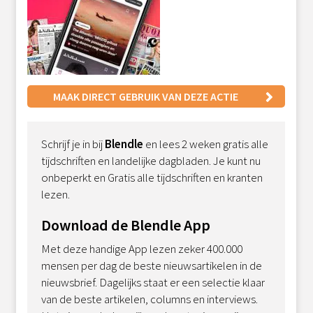
MAAK DIRECT GEBRUIK VAN DEZE ACTIE
Schrijf je in bij
Blendle
en lees 2 weken gratis alle
tijdschriften en landelijke dagbladen. Je kunt nu
onbeperkt en Gratis alle tijdschriften en kranten
lezen.
Download de Blendle App
Met deze handige App lezen zeker 400.000
mensen per dag de beste nieuwsartikelen in de
nieuwsbrief. Dagelijks staat er een selectie klaar
van de beste artikelen, columns en interviews.