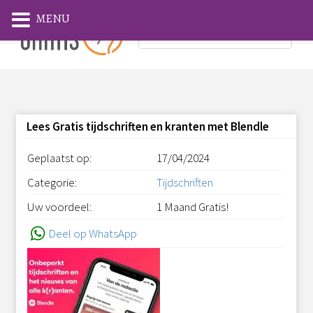
MENU
Lees Gratis tijdschriften en kranten met Blendle
Geplaatst op:
17/04/2024
Categorie:
Tijdschriften
Uw voordeel:
1 Maand Gratis!
Deel op WhatsApp