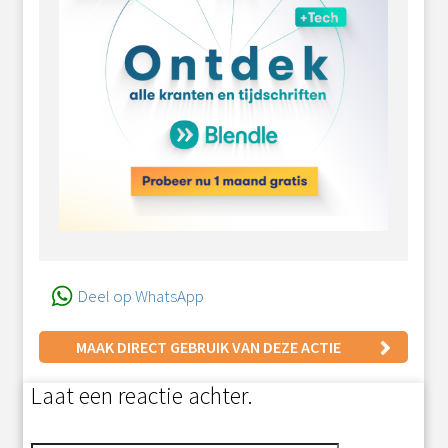
Deel op WhatsApp
MAAK DIRECT GEBRUIK VAN DEZE ACTIE
Laat een reactie achter.