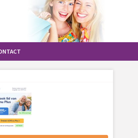
ONTACT