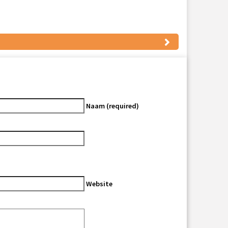
Naam (required)
Website