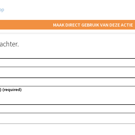
pp
MAAK DIRECT GEBRUIK VAN DEZE ACTIE
achter.
) (required)