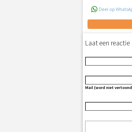
Deel op WhatsA
Laat een reactie 
Mail (word niet vertoond