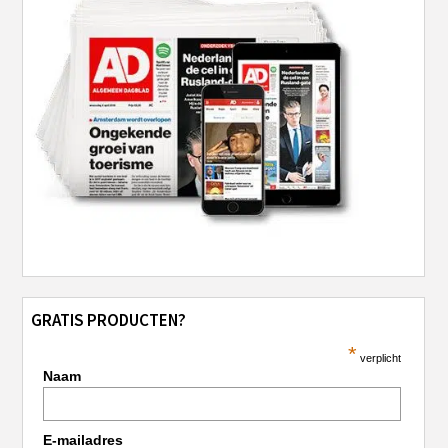
GRATIS PRODUCTEN?
*
verplicht
Naam
E-mailadres