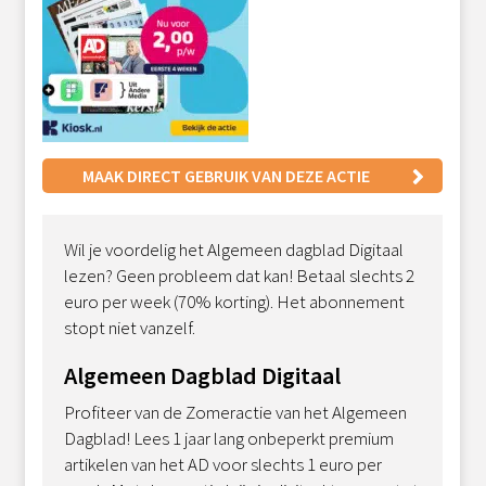
MAAK DIRECT GEBRUIK VAN DEZE ACTIE
Wil je voordelig het Algemeen dagblad Digitaal
lezen? Geen probleem dat kan! Betaal slechts 2
euro per week (70% korting). Het abonnement
stopt niet vanzelf.
Algemeen Dagblad Digitaal
Profiteer van de Zomeractie van het Algemeen
Dagblad! Lees 1 jaar lang onbeperkt premium
artikelen van het AD voor slechts 1 euro per