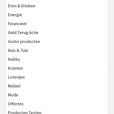
Eten & Drinken
Energie
Financieel
Geld Terug Actie
Gratis producten
Huis & Tuin
Hobby
Kranten
Loterijen
Mobiel
Mode
Offertes
Producten Testen