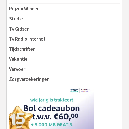
Prijzen Winnen
Studie
Tv Gidsen
Tv Radio Internet
Tijdschriften
Vakantie
Vervoer
Zorgverzekeringen