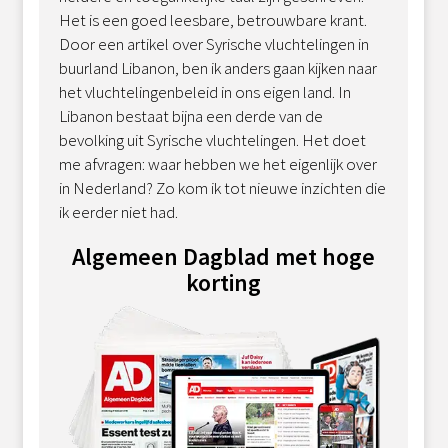
Het is een goed leesbare, betrouwbare krant.
Door een artikel over Syrische vluchtelingen in
buurland Libanon, ben ik anders gaan kijken naar
het vluchtelingenbeleid in ons eigen land. In
Libanon bestaat bijna een derde van de
bevolking uit Syrische vluchtelingen. Het doet
me afvragen: waar hebben we het eigenlijk over
in Nederland? Zo kom ik tot nieuwe inzichten die
ik eerder niet had.
Algemeen Dagblad met hoge
korting