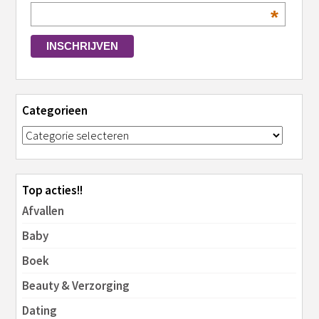
*
Categorieen
Top acties!!
Afvallen
Baby
Boek
Beauty & Verzorging
Dating