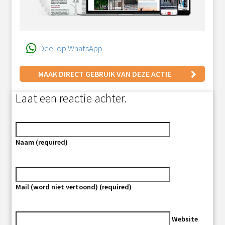
Deel op WhatsApp
MAAK DIRECT GEBRUIK VAN DEZE ACTIE
Laat een reactie achter.
Naam (required)
Mail (word niet vertoond) (required)
Website