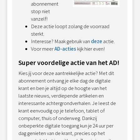
abonnement
stop niet
vanzelf!
Deze actie loopt zolang de voorraad
sterkt.
Interesse? Maak gebruik van
deze
actie.
Voor meer
AD-acties
kijk hier even!
Super voordelige actie van het AD!
Kies jij voor deze aantrekkelijke actie? Met dit
abonnement ontvang je elke dag de digitale
krant en ben je altijd op de hoogte van het
laatste nieuws, verdiepende artikelen en
interessante achtergrondverhalen. Je leest de
krant eenvoudig op je telefoon, tablet of
computer, thuis of onderweg. Dankzij
onbeperkte digitale toegang kun je 24 uur per
dag genieten van de krant, precies op het