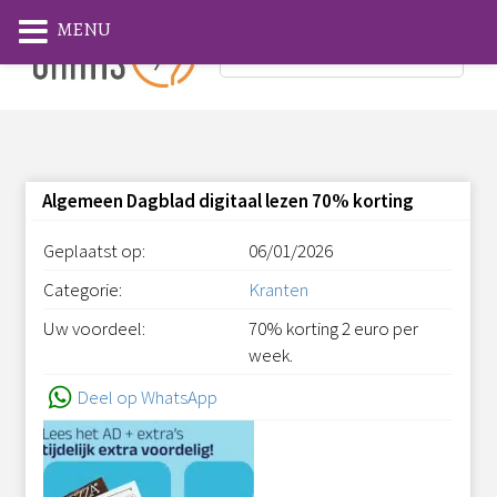
MENU
Algemeen Dagblad digitaal lezen 70% korting
Geplaatst op:
06/01/2026
Categorie:
Kranten
Uw voordeel:
70% korting 2 euro per
week.
Deel op WhatsApp